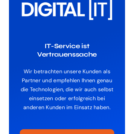
IT-Service ist
Vertrauenssache
Wir betrachten unsere Kunden als
Partner und empfehlen Ihnen genau
die Technologien, die wir auch selbst
einsetzen oder erfolgreich bei
anderen Kunden im Einsatz haben.